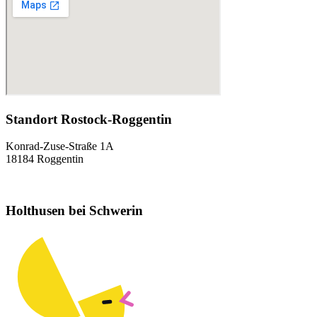
Standort Rostock-Roggentin
Konrad-Zuse-Straße 1A
18184 Roggentin
Holthusen bei Schwerin