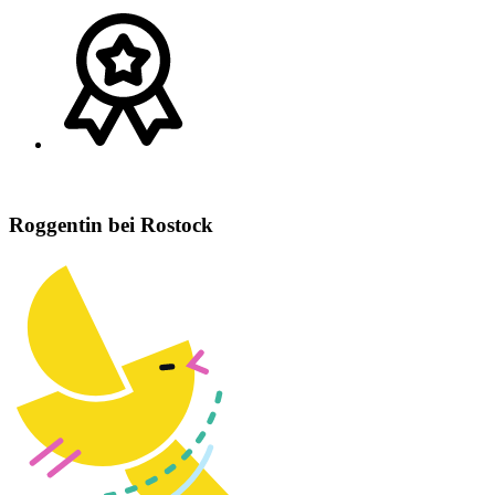
Roggentin bei Rostock