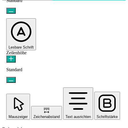
Standard
Lesbare Schrift
Zeilenhöhe
Standard
Mauszeiger
Zeichenabstand
Text ausrichten
Schriftstärke