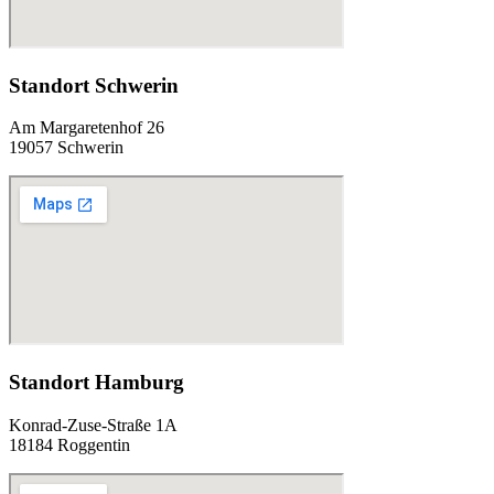
Standort Schwerin
Am Margaretenhof 26
19057 Schwerin
Standort Hamburg
Konrad-Zuse-Straße 1A
18184 Roggentin