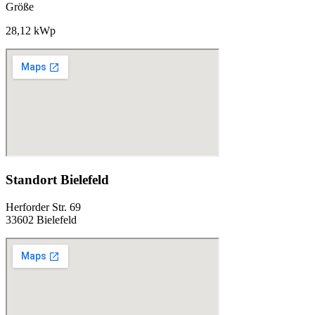
Größe
28,12 kWp
Standort Bielefeld
Herforder Str. 69
33602 Bielefeld