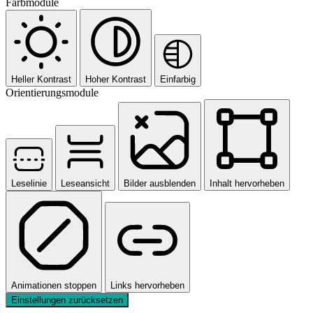
Farbmodule
Heller Kontrast
Hoher Kontrast
Einfarbig
Orientierungsmodule
Leselinie
Leseansicht
Bilder ausblenden
Inhalt hervorheben
Animationen stoppen
Links hervorheben
Einstellungen zurücksetzen