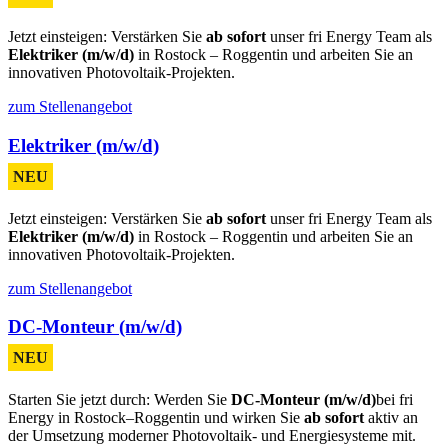
Jetzt einsteigen: Verstärken Sie
ab sofort
unser fri Energy Team als
Elektriker (m/w/d)
in Rostock – Roggentin und arbeiten Sie an
innovativen Photovoltaik-Projekten.
zum Stellenangebot
Elektriker (m/w/d)
NEU
Jetzt einsteigen: Verstärken Sie
ab sofort
unser fri Energy Team als
Elektriker (m/w/d)
in Rostock – Roggentin und arbeiten Sie an
innovativen Photovoltaik-Projekten.
zum Stellenangebot
DC-Monteur (m/w/d)
NEU
Starten Sie jetzt durch: Werden Sie
DC-Monteur (m/w/d)
bei fri
Energy in Rostock–Roggentin und wirken Sie
ab sofort
aktiv an
der Umsetzung moderner Photovoltaik- und Energiesysteme mit.