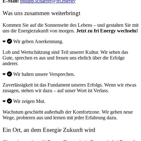
E-Mail:
philipp.schaefer@fri.energy
Was uns zusammen weiterbringt
Kommen Sie auf die Sonnenseite des Lebens – und gestalten Sie mit
uns die Energiezukunft von morgen.
Jetzt zu fri Energy wechseln!
Wir geben Anerkennung.
Lob und Wertschätzung sind Teil unserer Kultur. Wir sehen das
Gute, sprechen es aus und freuen uns ehrlich über die Erfolge
anderer.
Wir halten unsere Versprechen.
Zuverlässigkeit ist das Fundament unseres Erfolgs. Wenn wir etwas
zusagen, stehen wir dazu – auf unser Wort ist Verlass.
Wir zeigen Mut.
Wachstum geschieht außerhalb der Komfortzone. Wir gehen neue
Wege, probieren aus und lernen mit jeder Erfahrung dazu.
Ein Ort, an dem Energie Zukunft wird