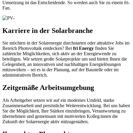
Umsetzung ist das Entscheidende. So werden auch Sie zu einem fri-
Fan.
Karriere in der Solarbranche
Sie möchten in der Solarenergie durchstarten oder attraktive Jobs im
Bereich Photovoltaik entdecken? Bei
fri Energy
finden Sie
zahlreiche Möglichkeiten, sich aktiv an der Energiewende zu
beteiligen. Wir setzen große Solarprojekte um und bieten Ihnen die
Gelegenheit, an innovativen und nachhaltigen Energielösungen
mitzuwirken – sei es in der Planung, auf der Baustelle oder im
administrativen Bereich.
Zeitgemäße Arbeitsumgebung
Als Arbeitgeber setzen wir auf ein modernes Umfeld, starke
Zusammenarbeit und persönliche Weiterentwicklung. Bei uns haben
Sie die Möglichkeit, Ihre Stärken einzubringen, Verantwortung zu
übernehmen und gemeinsam mit motivierten Kolleg:innen die
Zukunft der Solarenergie aktiv mitzugestalten.