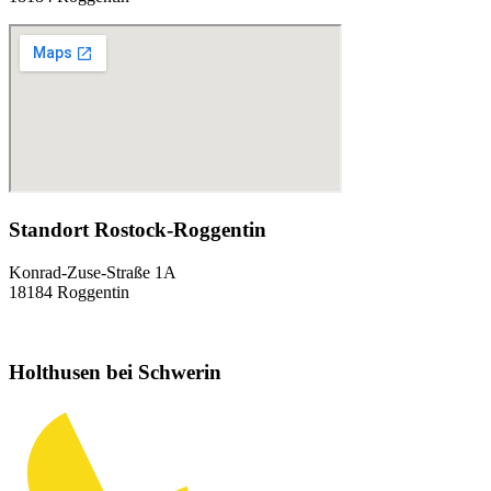
Standort Rostock-Roggentin
Konrad-Zuse-Straße 1A
18184 Roggentin
Holthusen bei Schwerin