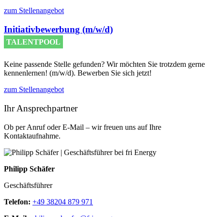
zum Stellenangebot
Initiativbewerbung (m/w/d)
TALENTPOOL
Keine passende Stelle gefunden? Wir möchten Sie trotzdem gerne
kennenlernen! (m/w/d). Bewerben Sie sich jetzt!
zum Stellenangebot
Ihr Ansprechpartner
Ob per Anruf oder E-Mail – wir freuen uns auf Ihre
Kontaktaufnahme.
Philipp Schäfer
Geschäftsführer
Telefon:
+49 38204 879 971