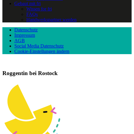
Gebaut mit fri
Wissen for fri
FAQs
Handwerkspartner werden
Datenschutz
Impressum
AGB
Social Media Datenschutz
Cookie-Einstellungen ändern
Roggentin bei Rostock