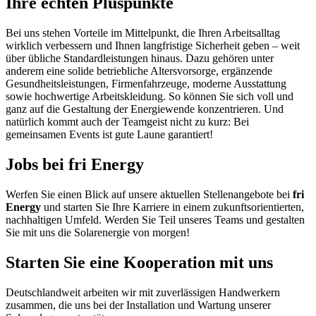
Ihre echten Pluspunkte
Bei uns stehen Vorteile im Mittelpunkt, die Ihren Arbeitsalltag
wirklich verbessern und Ihnen langfristige Sicherheit geben – weit
über übliche Standardleistungen hinaus. Dazu gehören unter
anderem eine solide betriebliche Altersvorsorge, ergänzende
Gesundheitsleistungen, Firmenfahrzeuge, moderne Ausstattung
sowie hochwertige Arbeitskleidung. So können Sie sich voll und
ganz auf die Gestaltung der Energiewende konzentrieren. Und
natürlich kommt auch der Teamgeist nicht zu kurz: Bei
gemeinsamen Events ist gute Laune garantiert!
Jobs bei fri Energy
Werfen Sie einen Blick auf unsere aktuellen Stellenangebote bei
fri
Energy
und starten Sie Ihre Karriere in einem zukunftsorientierten,
nachhaltigen Umfeld. Werden Sie Teil unseres Teams und gestalten
Sie mit uns die Solarenergie von morgen!
Starten Sie eine Kooperation mit uns
Deutschlandweit arbeiten wir mit zuverlässigen Handwerkern
zusammen, die uns bei der Installation und Wartung unserer