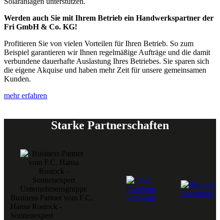
Solaranlagen unterstützen.
Werden auch Sie mit Ihrem Betrieb ein Handwerkspartner der
Fri GmbH & Co. KG!
Profitieren Sie von vielen Vorteilen für Ihren Betrieb. So zum
Beispiel garantieren wir Ihnen regelmäßige Aufträge und die damit
verbundene dauerhafte Auslastung Ihres Betriebes. Sie sparen sich
die eigene Akquise und haben mehr Zeit für unsere gemeinsamen
Kunden. ​
mehr erfahren
Starke Partnerschaften
Business Partner vom F.C.
Hansa Rostock -
Sonnenexpert