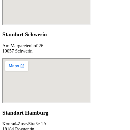
Standort Schwerin
Am Margaretenhof 26
19057 Schwerin
Standort Hamburg
Konrad-Zuse-Straße 1A
18184 Roggentin