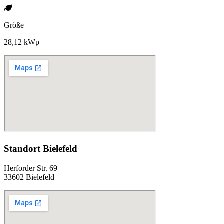
Größe
28,12 kWp
Standort Bielefeld
Herforder Str. 69
33602 Bielefeld