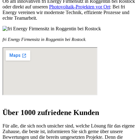
Ob am innovativen fri Energy Firmensitz in Roggentin bei Rostock
oder direkt auf unseren
Photovoltaik-Projekten vor Ort
: Bei fri
Energy vereinen wir modernste Technik, effiziente Prozesse und
echte Teamarbeit.
fri Energy Firmensitz in Roggentin bei Rostock.
Über 1000 zufriedene Kunden
Für alle, die sich noch unsicher sind, welche Lösung für das eigene
Zuhause, die beste ist, informieren Sie sich gerne über unsere
Bewertungen und die bereits umgesetzten Projekte. Denn die