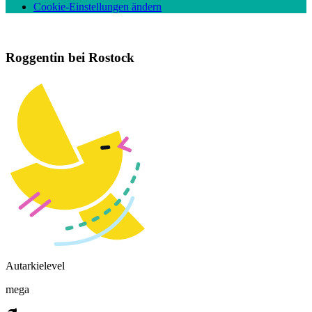
Cookie-Einstellungen ändern
Roggentin bei Rostock
Autarkielevel
mega