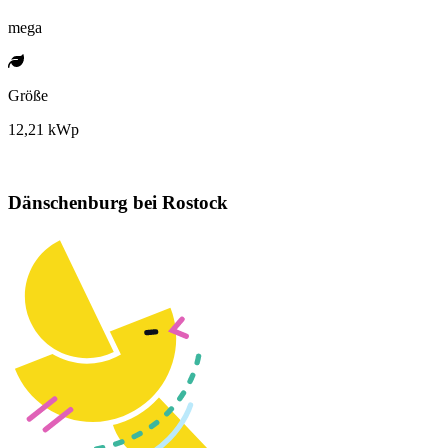
mega
Größe
12,21 kWp
Dänschenburg bei Rostock