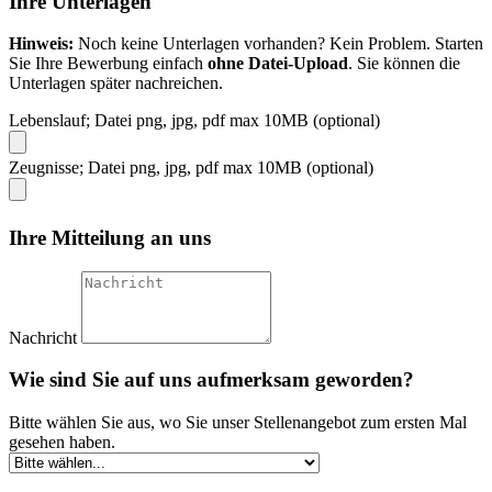
Ihre Unterlagen
Hinweis:
Noch keine Unterlagen vorhanden? Kein Problem. Starten
Sie Ihre Bewerbung einfach
ohne Datei-Upload
. Sie können die
Unterlagen später nachreichen.
Lebenslauf; Datei png, jpg, pdf max 10MB (optional)
Zeugnisse; Datei png, jpg, pdf max 10MB (optional)
Ihre Mitteilung an uns
Nachricht
Wie sind Sie auf uns aufmerksam geworden?
Bitte wählen Sie aus, wo Sie unser Stellenangebot zum ersten Mal
gesehen haben.