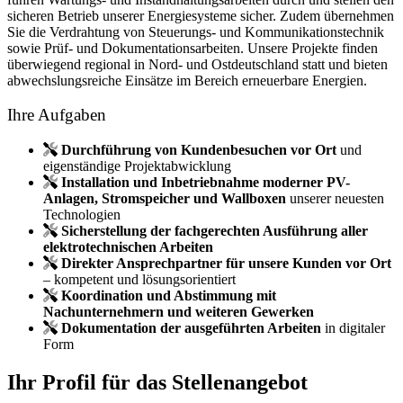
sicheren Betrieb unserer Energiesysteme sicher.
Zudem übernehmen
Sie die Verdrahtung von Steuerungs- und Kommunikationstechnik
sowie Prüf- und Dokumentationsarbeiten.
Unsere Projekte finden
überwiegend regional in Nord- und Ostdeutschland statt und bieten
abwechslungsreiche Einsätze im Bereich erneuerbare Energien.
Ihre Aufgaben
Durchführung von Kundenbesuchen vor Ort
und
eigenständige Projektabwicklung
Installation und Inbetriebnahme moderner PV-
Anlagen, Stromspeicher und Wallboxen
unserer neuesten
Technologien
Sicherstellung der fachgerechten Ausführung aller
elektrotechnischen Arbeiten
Direkter Ansprechpartner für unsere Kunden vor Ort
– kompetent und lösungsorientiert
Koordination und Abstimmung mit
Nachunternehmern und weiteren Gewerken
Dokumentation der ausgeführten Arbeiten
in digitaler
Form
Ihr Profil für das Stellenangebot