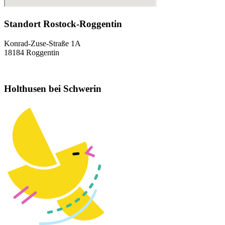
Standort Rostock-Roggentin
Konrad-Zuse-Straße 1A
18184 Roggentin
Holthusen bei Schwerin