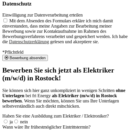
Datenschutz
Einwilligung zur Datenverarbeitung erteilen
Mit dem Absenden des Formulars erkläre ich mich damit
einverstanden, dass meine Angaben zur Bearbeitung meiner
Bewerbung sowie zur Kontaktaufnahme im Rahmen des
Bewerbungsverfahrens verarbeitet und gespeichert werden. Ich habe
die
Datenschutzerklärung
gelesen und akzeptiere sie.
*Pflichtfeld
Bewerbung absenden
Bewerben Sie sich jetzt als Elektriker
(m/w/d) in Rostock!
Sie können sich hier ganz unkompliziert in wenigen Schritten
ohne
Unterlagen
bei fri Energy
als Elektriker (m/w/d) in Rostock
bewerben
. Wenn Sie möchten, können Sie uns Ihre Unterlagen
selbstverständlich auch direkt mitschicken.
Haben Sie eine Ausbildung zum Elektriker / Elektroniker?
ja
nein
Wann wäre Ihr frühestmöglicher Eintrittstermin?