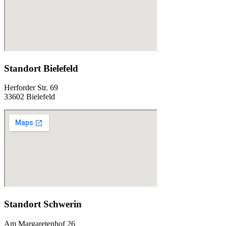
Standort Bielefeld
Herforder Str. 69
33602 Bielefeld
Standort Schwerin
Am Margaretenhof 26