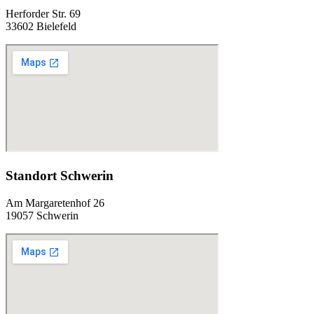
Herforder Str. 69
33602 Bielefeld
Standort Schwerin
Am Margaretenhof 26
19057 Schwerin