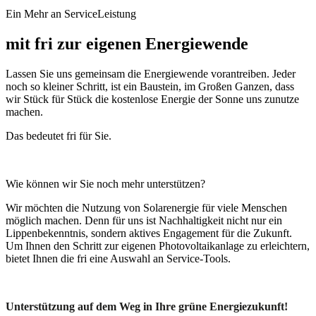
Ein Mehr an ServiceLeistung
mit fri zur eigenen Energiewende
Lassen Sie uns gemeinsam die Energiewende vorantreiben. Jeder
noch so kleiner Schritt, ist ein Baustein, im Großen Ganzen, dass
wir Stück für Stück die kostenlose Energie der Sonne uns zunutze
machen.
Das bedeutet fri für Sie.
Wie können wir Sie noch mehr unterstützen?
Wir möchten die Nutzung von Solarenergie für viele Menschen
möglich machen. Denn für uns ist Nachhaltigkeit nicht nur ein
Lippenbekenntnis, sondern aktives Engagement für die Zukunft.
Um Ihnen den Schritt zur eigenen Photovoltaikanlage zu erleichtern,
bietet Ihnen die fri eine Auswahl an Service-Tools.
Unterstützung auf dem Weg in Ihre grüne Energiezukunft!