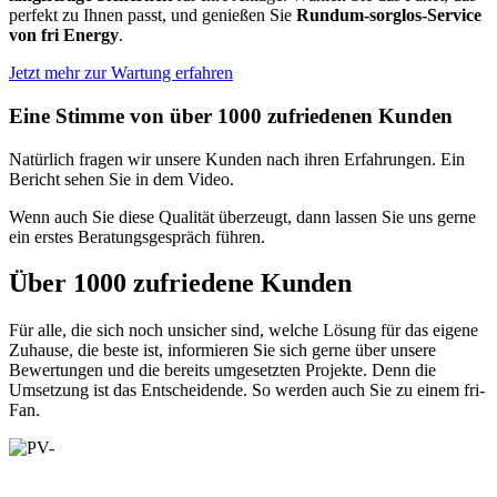
perfekt zu Ihnen passt, und genießen Sie
Rundum-sorglos-Service
von fri Energy
.
Jetzt mehr zur Wartung erfahren
Eine Stimme von über 1000 zufriedenen Kunden
Natürlich fragen wir unsere Kunden nach ihren Erfahrungen. Ein
Bericht sehen Sie in dem Video.
Wenn auch Sie diese Qualität überzeugt, dann lassen Sie uns gerne
ein erstes Beratungsgespräch führen.
Über 1000 zufriedene Kunden
Für alle, die sich noch unsicher sind, welche Lösung für das eigene
Zuhause, die beste ist, informieren Sie sich gerne über unsere
Bewertungen und die bereits umgesetzten Projekte. Denn die
Umsetzung ist das Entscheidende. So werden auch Sie zu einem fri-
Fan.