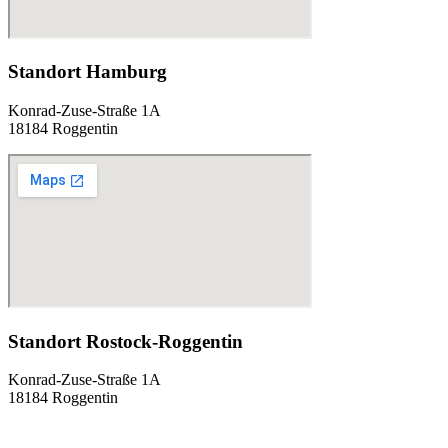
Standort Hamburg
Konrad-Zuse-Straße 1A
18184 Roggentin
Standort Rostock-Roggentin
Konrad-Zuse-Straße 1A
18184 Roggentin