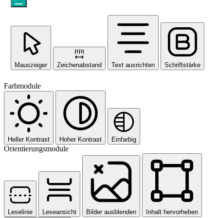
Mauszeiger
Zeichenabstand
Text ausrichten
Schriftstärke
Farbmodule
Heller Kontrast
Hoher Kontrast
Einfarbig
Orientierungsmodule
Leselinie
Leseansicht
Bilder ausblenden
Inhalt hervorheben