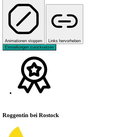
Animationen stoppen
Links hervorheben
Einstellungen zurücksetzen
Roggentin bei Rostock