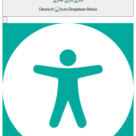
Deutsch