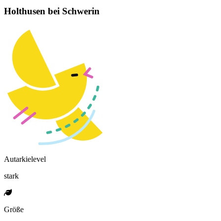
Holthusen bei Schwerin
Autarkielevel
stark
Größe