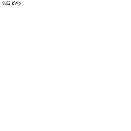
9,62 kWp