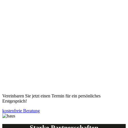
Vereinbaren Sie jetzt einen Termin für ein persönliches
Erstgespräch!
kostenfreie Beratung
Starke Partnerschaften