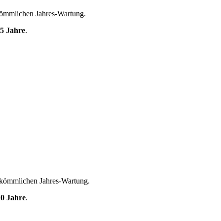
kömmlichen Jahres-Wartung.
 5 Jahre
.
rkömmlichen Jahres-Wartung.
10 Jahre
.