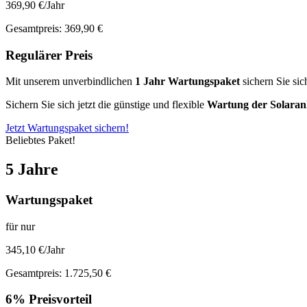
369,90 €/Jahr
Gesamtpreis: 369,90 €
Regulärer Preis
Mit unserem unverbindlichen
1 Jahr Wartungspaket
sichern Sie sic
Sichern Sie sich jetzt die günstige und flexible
Wartung der Solaranl
Jetzt Wartungspaket sichern!
Beliebtes Paket!
5 Jahre
Wartungspaket
für nur
345,10 €/Jahr
Gesamtpreis: 1.725,50 €
6% Preisvorteil