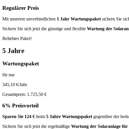
Regulärer Preis
Mit unserem unverbindlichen
1 Jahr Wartungspaket
sichern Sie sic
Sichern Sie sich jetzt die günstige und flexible
Wartung der Solaranl
Beliebtes Paket!
5 Jahre
Wartungspaket
für nur
345,10 €/Jahr
Gesamtpreis: 1.725,50 €
6% Preisvorteil
Sparen Sie 124 €
beim
5 Jahre Wartungspaket
gegenüber der her
Sichern Sie sich jetzt die regelmäßige
Wartung der Solaranlage für