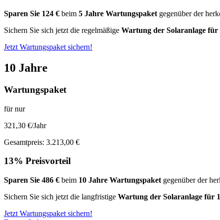
Sparen Sie 124 €
beim
5 Jahre Wartungspaket
gegenüber der her
Sichern Sie sich jetzt die regelmäßige
Wartung der Solaranlage für
Jetzt Wartungspaket sichern!
10 Jahre
Wartungspaket
für nur
321,30 €/Jahr
Gesamtpreis: 3.213,00 €
13% Preisvorteil
Sparen Sie 486 €
beim
10 Jahre Wartungspaket
gegenüber der he
Sichern Sie sich jetzt die langfristige
Wartung der Solaranlage für 
Jetzt Wartungspaket sichern!