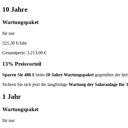
10 Jahre
Wartungspaket
für nur
321,30 €/Jahr
Gesamtpreis: 3.213,00 €
13% Preisvorteil
Sparen Sie 486 €
beim
10 Jahre Wartungspaket
gegenüber der he
Sichern Sie sich jetzt die langfristige
Wartung der Solaranlage für 
1 Jahr
Wartungspaket
für nur