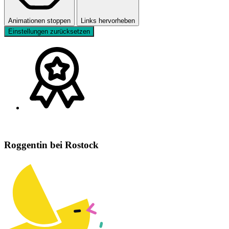
Animationen stoppen
Links hervorheben
Einstellungen zurücksetzen
Roggentin bei Rostock