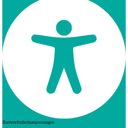
Barrierefreiheitsanpassungen