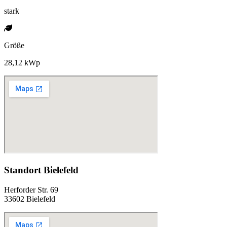
stark
Größe
28,12 kWp
Standort Bielefeld
Herforder Str. 69
33602 Bielefeld