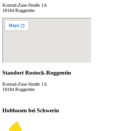
Konrad-Zuse-Straße 1A
18184 Roggentin
Standort Rostock-Roggentin
Konrad-Zuse-Straße 1A
18184 Roggentin
Holthusen bei Schwerin