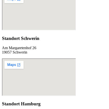
Standort Schwerin
Am Margaretenhof 26
19057 Schwerin
Standort Hamburg