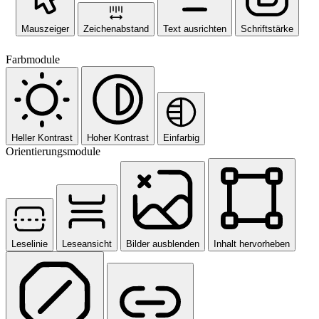
Mauszeiger
Zeichenabstand
Text ausrichten
Schriftstärke
Farbmodule
Heller Kontrast
Hoher Kontrast
Einfarbig
Orientierungsmodule
Leselinie
Leseansicht
Bilder ausblenden
Inhalt hervorheben