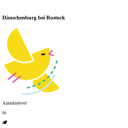
Dänschenburg bei Rostock
Autarkielevel
fri