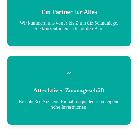
Ein Partner für Alles
Wir kümmern uns von A bis Z um die Solaranlage,
Sie konzentrieren sich auf den Bau.
Attraktives Zusatzgeschäft
Erschließen Sie neue Einnahmequellen ohne eigene
hohe Investitionen.