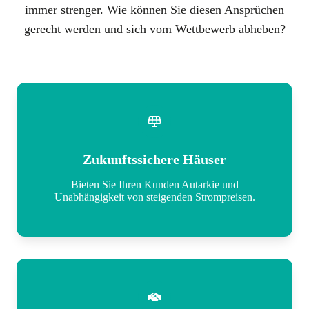
immer strenger. Wie können Sie diesen Ansprüchen
gerecht werden und sich vom Wettbewerb abheben?
Zukunftssichere Häuser
Bieten Sie Ihren Kunden Autarkie und
Unabhängigkeit von steigenden Strompreisen.