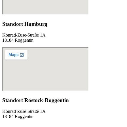
Standort Hamburg
Konrad-Zuse-Straße 1A
18184 Roggentin
Standort Rostock-Roggentin
Konrad-Zuse-Straße 1A
18184 Roggentin