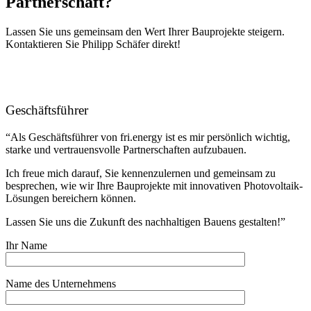
Partnerschaft?
Lassen Sie uns gemeinsam den Wert Ihrer Bauprojekte steigern.
Kontaktieren Sie Philipp Schäfer direkt!
Philipp Schäfer
Geschäftsführer
“Als Geschäftsführer von fri.energy ist es mir persönlich wichtig,
starke und vertrauensvolle Partnerschaften aufzubauen.
Ich freue mich darauf, Sie kennenzulernen und gemeinsam zu
besprechen, wie wir Ihre Bauprojekte mit innovativen Photovoltaik-
Lösungen bereichern können.
Lassen Sie uns die Zukunft des nachhaltigen Bauens gestalten!”
Ihr Name
Name des Unternehmens