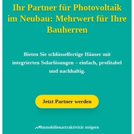
Ihr Partner für Photovoltaik
im Neubau: Mehrwert für Ihre
Bauherren
Bieten Sie schlüsselfertige Häuser mit
integrierten Solarlösungen – einfach, profitabel
und nachhaltig.
Jetzt Partner werden
Immobilienattraktivität steigern