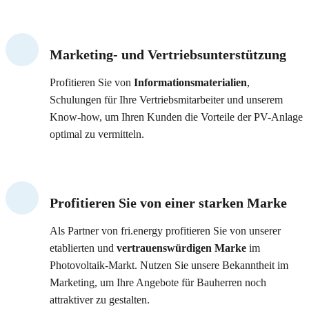
Marketing- und Vertriebsunterstützung
Profitieren Sie von
Informationsmaterialien
,
Schulungen für Ihre Vertriebsmitarbeiter und unserem
Know-how, um Ihren Kunden die Vorteile der PV-Anlage
optimal zu vermitteln.
Profitieren Sie von einer starken Marke
Als Partner von fri.energy profitieren Sie von unserer
etablierten und
vertrauenswürdigen Marke
im
Photovoltaik-Markt. Nutzen Sie unsere Bekanntheit im
Marketing, um Ihre Angebote für Bauherren noch
attraktiver zu gestalten.