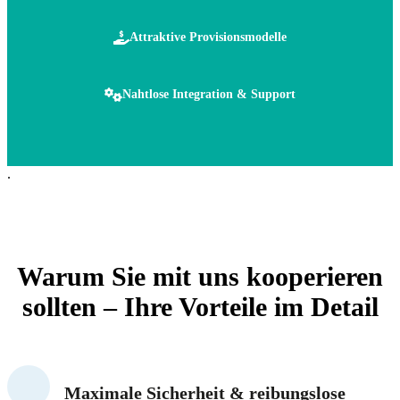
Attraktive Provisionsmodelle
Nahtlose Integration & Support
.
Warum Sie mit uns kooperieren
sollten – Ihre Vorteile im Detail
Maximale Sicherheit & reibungslose