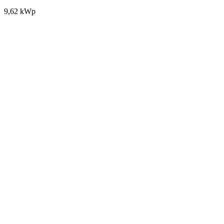
9,62 kWp