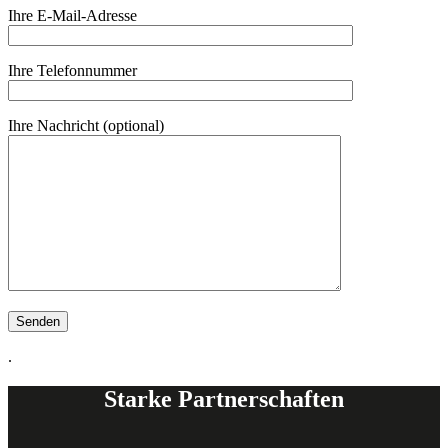
Ihre E-Mail-Adresse
Ihre Telefonnummer
Ihre Nachricht (optional)
.
Starke Partnerschaften