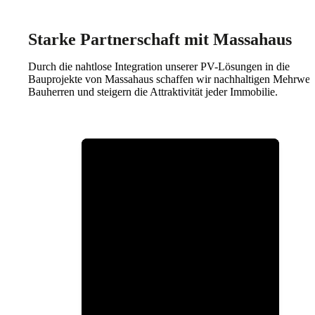
Starke Partnerschaft mit Massahaus
Durch die nahtlose Integration unserer PV-Lösungen in die
Bauprojekte von Massahaus schaffen wir nachhaltigen Mehrwert
Bauherren und steigern die Attraktivität jeder Immobilie.