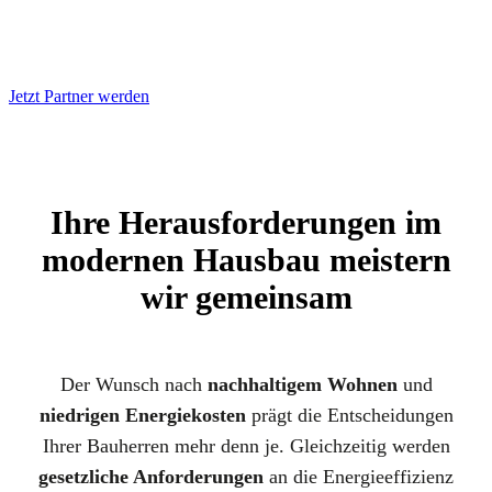
Jetzt Partner werden
Ihre Herausforderungen im
modernen Hausbau meistern
wir gemeinsam
Der Wunsch nach
nachhaltigem Wohnen
und
niedrigen Energiekosten
prägt die Entscheidungen
Ihrer Bauherren mehr denn je. Gleichzeitig werden
gesetzliche Anforderungen
an die Energieeffizienz