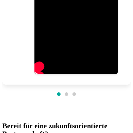
Bereit für eine zukunftsorientierte