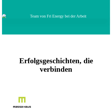
Erfolgsgeschichten, die
verbinden