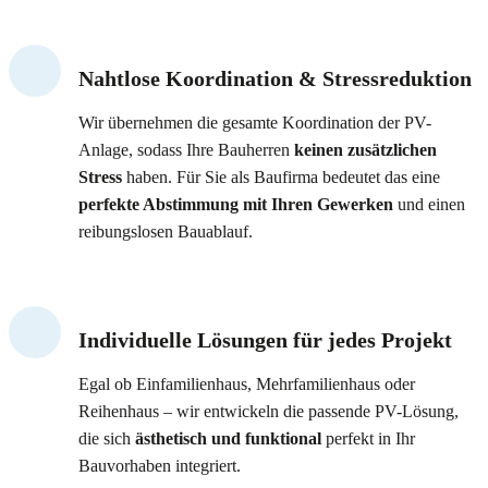
Nahtlose Koordination & Stressreduktion
Wir übernehmen die gesamte Koordination der PV-
Anlage, sodass Ihre Bauherren
keinen zusätzlichen
Stress
haben. Für Sie als Baufirma bedeutet das eine
perfekte Abstimmung mit Ihren Gewerken
und einen
reibungslosen Bauablauf.
Individuelle Lösungen für jedes Projekt
Egal ob Einfamilienhaus, Mehrfamilienhaus oder
Reihenhaus – wir entwickeln die passende PV-Lösung,
die sich
ästhetisch und funktional
perfekt in Ihr
Bauvorhaben integriert.