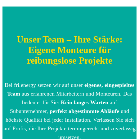
Unser Team – Ihre Stärke:
Eigene Monteure für
reibungslose Projekte
Bei fri.energy setzen wir auf unser
eigenes, eingespieltes
Team
aus erfahrenen Mitarbeitern und Monteuren. Das
bedeutet für Sie:
Kein langes Warten
auf
Subunternehmer,
perfekt abgestimmte Abläufe
und
höchste Qualität bei jeder Installation. Verlassen Sie sich
auf Profis, die Ihre Projekte termingerecht und zuverlässig
umsetzen.