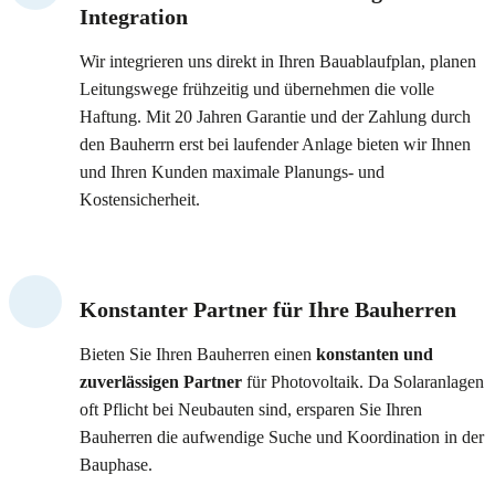
Integration
Wir integrieren uns direkt in Ihren Bauablaufplan, planen
Leitungswege frühzeitig und übernehmen die volle
Haftung. Mit 20 Jahren Garantie und der Zahlung durch
den Bauherrn erst bei laufender Anlage bieten wir Ihnen
und Ihren Kunden maximale Planungs- und
Kostensicherheit.
Konstanter Partner für Ihre Bauherren
Bieten Sie Ihren Bauherren einen
konstanten und
zuverlässigen Partner
für Photovoltaik. Da Solaranlagen
oft Pflicht bei Neubauten sind, ersparen Sie Ihren
Bauherren die aufwendige Suche und Koordination in der
Bauphase.