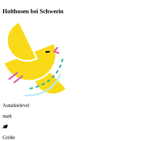
Holthusen bei Schwerin
Autarkielevel
stark
Größe