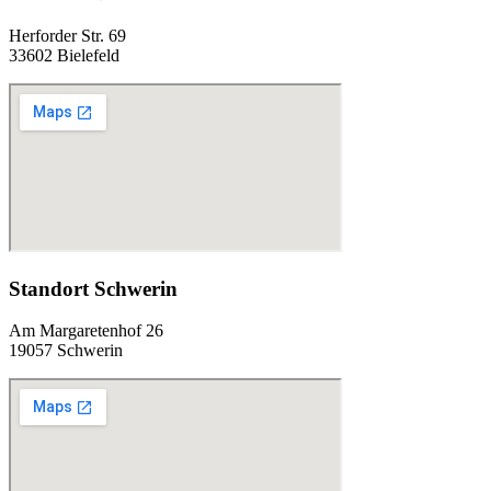
Herforder Str. 69
33602 Bielefeld
Standort Schwerin
Am Margaretenhof 26
19057 Schwerin