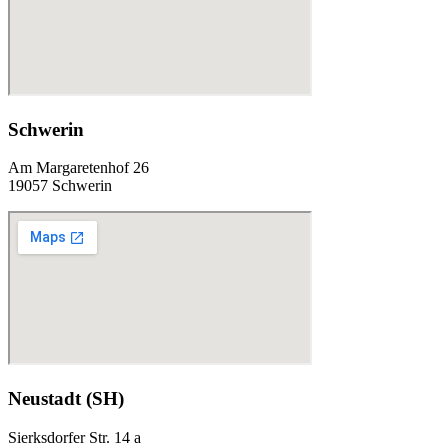
Schwerin
Am Margaretenhof 26
19057 Schwerin
Neustadt (SH)
Sierksdorfer Str. 14 a