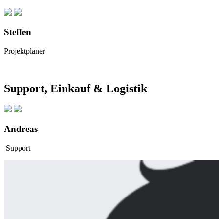
Steffen
Projektplaner
Support, Einkauf & Logistik
Andreas
Support