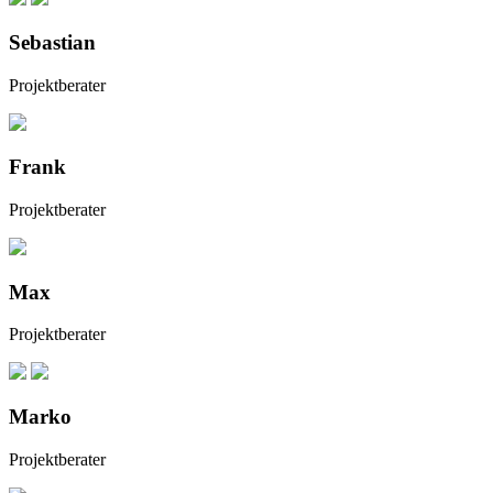
Sebastian
Projektberater
Frank
Projektberater
Max
Projektberater
Marko
Projektberater