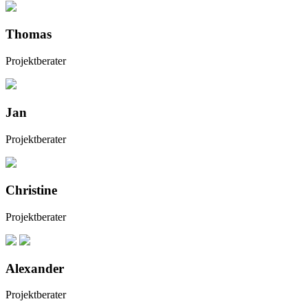
Thomas
Projektberater
Jan
Projektberater
Christine
Projektberater
Alexander
Projektberater