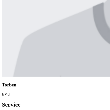
Torben
EVU
Service