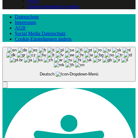
FAQs
Handwerkspartner werden
Datenschutz
Impressum
AGB
Social Media Datenschutz
Cookie-Einstellungen ändern
Deutsch