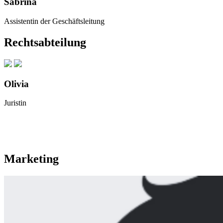
Sabrina
Assistentin der Geschäftsleitung
Rechtsabteilung
Olivia
Juristin
Marketing