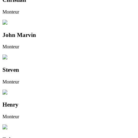
Monteur
John Marvin
Monteur
Steven
Monteur
Henry
Monteur