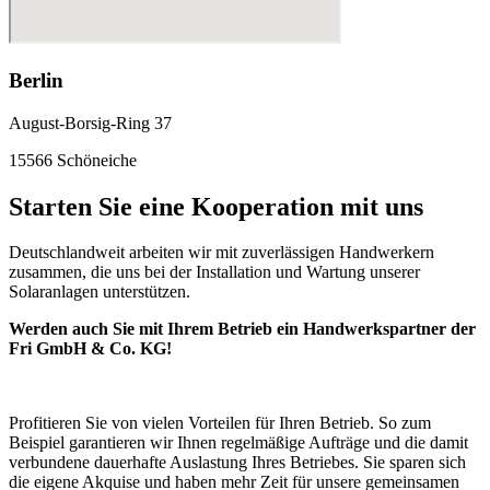
Berlin
August-Borsig-Ring 37
15566 Schöneiche
Starten Sie eine Kooperation mit uns
Deutschlandweit arbeiten wir mit zuverlässigen Handwerkern
zusammen, die uns bei der Installation und Wartung unserer
Solaranlagen unterstützen.
Werden auch Sie mit Ihrem Betrieb ein Handwerkspartner der
Fri GmbH & Co. KG!
Profitieren Sie von vielen Vorteilen für Ihren Betrieb. So zum
Beispiel garantieren wir Ihnen regelmäßige Aufträge und die damit
verbundene dauerhafte Auslastung Ihres Betriebes. Sie sparen sich
die eigene Akquise und haben mehr Zeit für unsere gemeinsamen