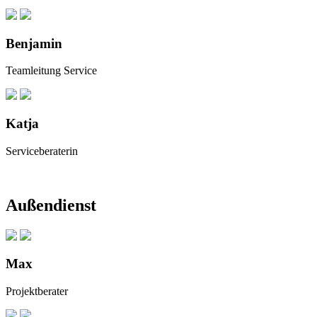
Benjamin
Teamleitung Service
Katja
Serviceberaterin
Außendienst
Max
Projektberater