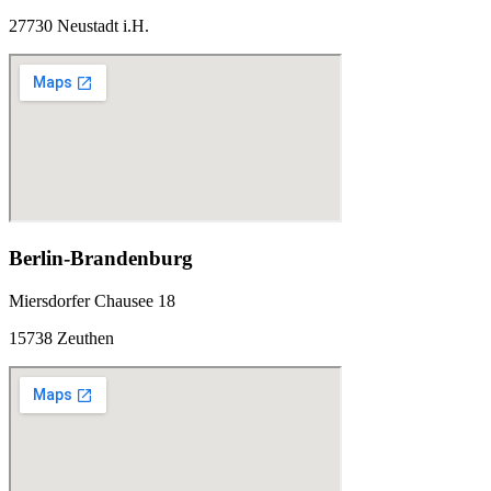
27730 Neustadt i.H.
Berlin-Brandenburg
Miersdorfer Chausee 18
15738 Zeuthen