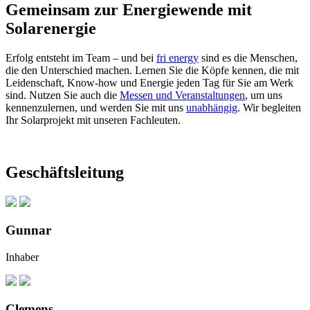
Gemeinsam zur Energiewende mit
Solarenergie
Erfolg entsteht im Team – und bei
fri energy
sind es die Menschen,
die den Unterschied machen. Lernen Sie die Köpfe kennen, die mit
Leidenschaft, Know-how und Energie jeden Tag für Sie am Werk
sind. Nutzen Sie auch die
Messen und Veranstaltungen
, um uns
kennenzulernen, und werden Sie mit uns
unabhängig
. Wir begleiten
Ihr Solarprojekt mit unseren Fachleuten.
Geschäftsleitung
Gunnar
Inhaber
Clemens