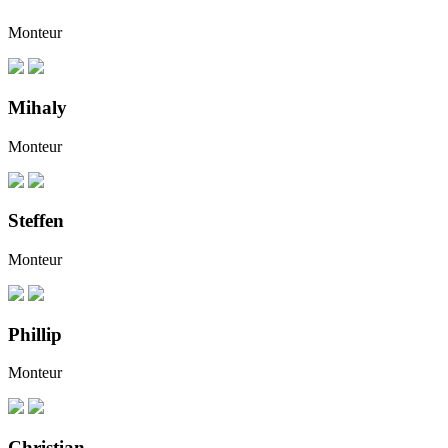
Monteur
Mihaly
Monteur
Steffen
Monteur
Phillip
Monteur
Christian