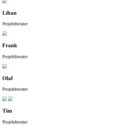
Liban
Projektberater
Frank
Projektberater
Olaf
Projektberater
Tim
Projektberater