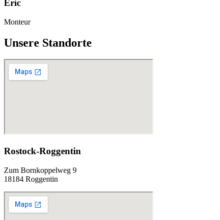
Eric
Monteur
Unsere Standorte
Rostock-Roggentin
Zum Bornkoppelweg 9
18184 Roggentin