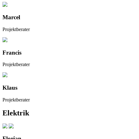
Marcel
Projektberater
Francis
Projektberater
Klaus
Projektberater
Elektrik
Florian