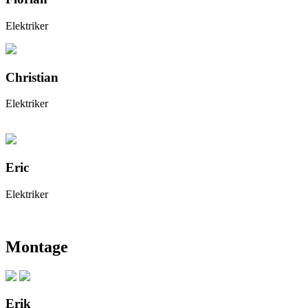
Elektriker
Christian
Elektriker
Eric
Elektriker
Montage
Erik