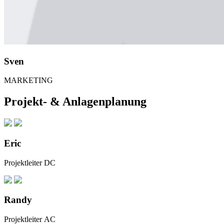
Sven
MARKETING
Projekt- & Anlagenplanung
Eric
Projektleiter DC
Randy
Projektleiter AC