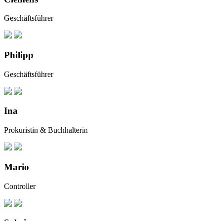
Geschäftsführer
Philipp
Geschäftsführer
Ina
Prokuristin & Buchhalterin
Mario
Controller