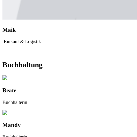
Maik
Einkauf & Logistik
Buchhaltung
Beate
Buchhalterin
Mandy
Buchhalterin